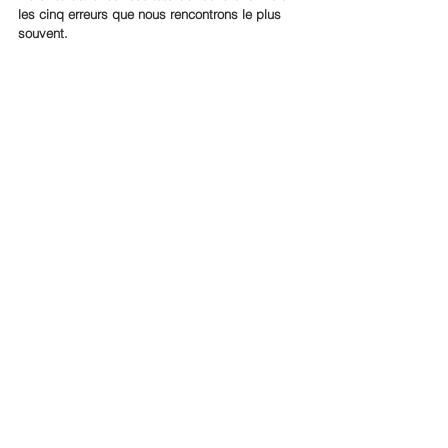
les cinq erreurs que nous rencontrons le plus 
souvent.