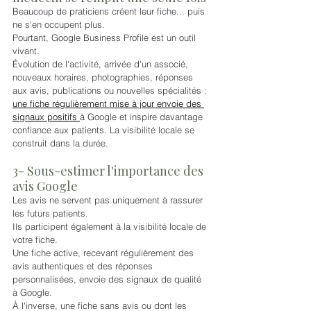
Beaucoup de praticiens créent leur fiche... puis 
ne s'en occupent plus.
Pourtant, Google Business Profile est un outil 
vivant.
Évolution de l'activité, arrivée d'un associé, 
nouveaux horaires, photographies, réponses 
aux avis, publications ou nouvelles spécialités : 
une fiche régulièrement mise à jour envoie des 
signaux positifs 
à Google et inspire davantage 
confiance aux patients. La visibilité locale se 
construit dans la durée.
3- Sous-estimer l'importance des 
avis Google
Les avis ne servent pas uniquement à rassurer 
les futurs patients.
Ils participent également à la visibilité locale de 
votre fiche.
Une fiche active, recevant régulièrement des 
avis authentiques et des réponses 
personnalisées, envoie des signaux de qualité 
à Google.
À l'inverse, une fiche sans avis ou dont les 