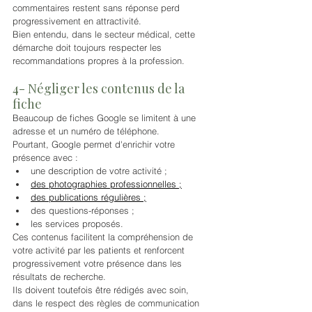
commentaires restent sans réponse perd 
progressivement en attractivité.
Bien entendu, dans le secteur médical, cette 
démarche doit toujours respecter les 
recommandations propres à la profession.
4- Négliger les contenus de la 
fiche
Beaucoup de fiches Google se limitent à une 
adresse et un numéro de téléphone.
Pourtant, Google permet d'enrichir votre 
présence avec :
une description de votre activité ;
des photographies professionnelles ;
des publications régulières ;
des questions-réponses ;
les services proposés.
Ces contenus facilitent la compréhension de 
votre activité par les patients et renforcent 
progressivement votre présence dans les 
résultats de recherche.
Ils doivent toutefois être rédigés avec soin, 
dans le respect des règles de communication 