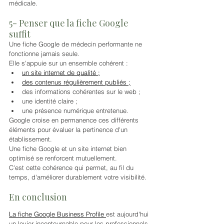
médicale.
5- Penser que la fiche Google 
suffit
Une fiche Google de médecin performante ne 
fonctionne jamais seule.
Elle s'appuie sur un ensemble cohérent :
un site internet de qualité ;
des contenus régulièrement publiés ;
des informations cohérentes sur le web ;
une identité claire ;
une présence numérique entretenue.
Google croise en permanence ces différents 
éléments pour évaluer la pertinence d'un 
établissement.
Une fiche Google et un site internet bien 
optimisé se renforcent mutuellement.
C'est cette cohérence qui permet, au fil du 
temps, d'améliorer durablement votre visibilité.
En conclusion
La fiche Google Business Profile 
est aujourd'hui 
un levier incontournable pour les professionnels 