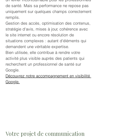
de santé. Mais sa performance ne repose pas 
uniquement sur quelques champs correctement 
remplis.
Gestion des accès, optimisation des contenus, 
stratégie d'avis, mises à jour, cohérence avec 
le site internet ou encore résolution de 
situations complexes : autant d'éléments qui 
demandent une véritable expertise.
Bien utilisée, elle contribue à rendre votre 
activité plus visible auprès des patients qui 
recherchent un professionnel de santé sur 
Google.
Découvrez notre accompagnement en visibilité 
Google.
Votre projet de communication 