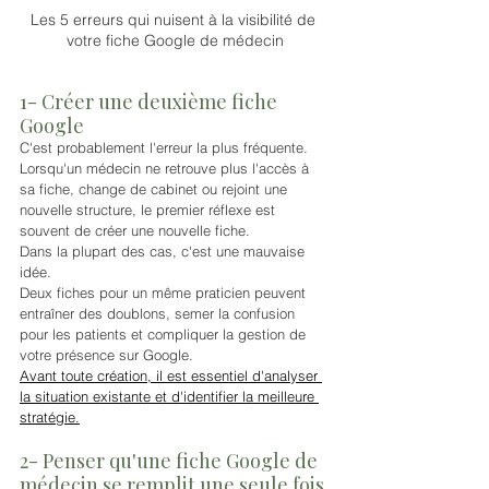
Les 5 erreurs qui nuisent à la visibilité de 
votre fiche Google de médecin
1- Créer une deuxième fiche 
Google
C'est probablement l'erreur la plus fréquente. 
Lorsqu'un médecin ne retrouve plus l'accès à 
sa fiche, change de cabinet ou rejoint une 
nouvelle structure, le premier réflexe est 
souvent de créer une nouvelle fiche.
Dans la plupart des cas, c'est une mauvaise 
idée.
Deux fiches pour un même praticien peuvent 
entraîner des doublons, semer la confusion 
pour les patients et compliquer la gestion de 
votre présence sur Google.
Avant toute création, il est essentiel d'analyser 
la situation existante et d'identifier la meilleure 
stratégie.
2- Penser qu'une fiche Google de 
médecin se remplit une seule fois