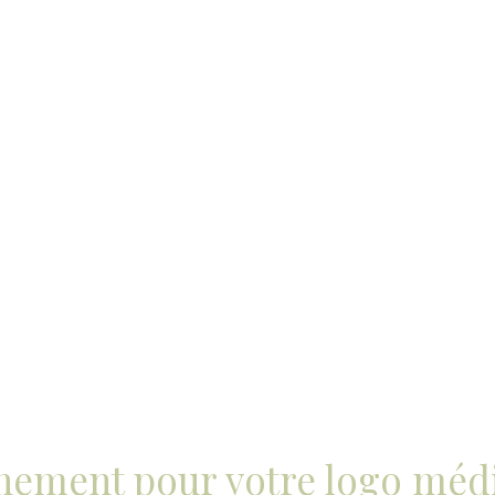
ement pour votre logo médi