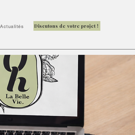
Discutons de votre projet !
Actualités