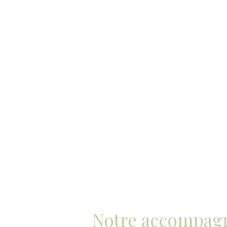
Notre accompagn