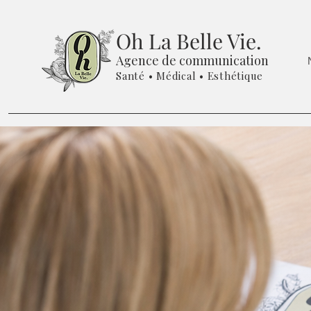
Oh La Belle Vie.
Agence de communication
Santé • Médical • Esthétique