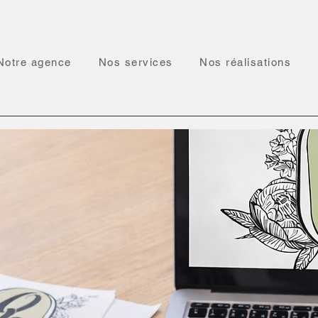
Notre agence
Nos services
Nos réalisations